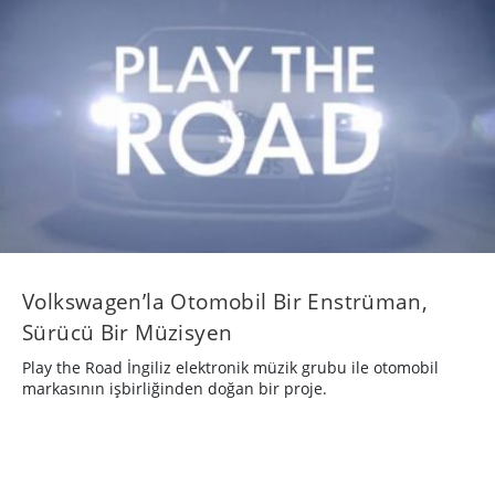
Volkswagen’la Otomobil Bir Enstrüman,
Sürücü Bir Müzisyen
Play the Road İngiliz elektronik müzik grubu ile otomobil
markasının işbirliğinden doğan bir proje.