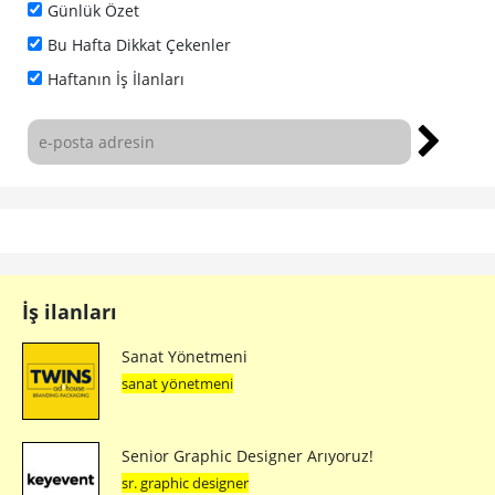
Günlük Özet
Bu Hafta Dikkat Çekenler
Haftanın İş İlanları
İş ilanları
Sanat Yönetmeni
sanat yönetmeni
Senior Graphic Designer Arıyoruz!
sr. graphic designer