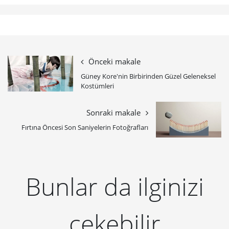
Önceki makale
Güney Kore'nin Birbirinden Güzel Geleneksel
Kostümleri
Sonraki makale
Fırtına Öncesi Son Saniyelerin Fotoğrafları
Bunlar da ilginizi
çekebilir