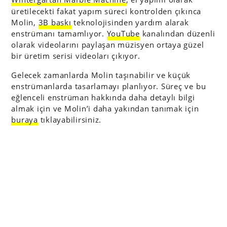
üretilecekti fakat yapım süreci kontrolden çıkınca
Molin,
3B baskı
teknolojisinden yardım alarak
enstrümanı tamamlıyor.
YouTube
kanalından düzenli
olarak videolarını paylaşan müzisyen ortaya güzel
bir üretim serisi videoları çıkıyor.
Gelecek zamanlarda Molin taşınabilir ve küçük
enstrümanlarda tasarlamayı planlıyor. Süreç ve bu
eğlenceli enstrüman hakkında daha detaylı bilgi
almak için ve Molin’i daha yakından tanımak için
buraya
tıklayabilirsiniz.