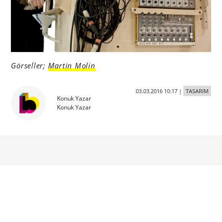
Görseller;
Martin Molin
03.03.2016 10:17
|
TASARIM
Konuk Yazar
Konuk Yazar