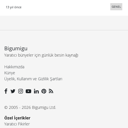
GENEL
13 yıl önce
Bigumigu
Yaratıcı bünyeler için günlük besin kaynağı
Hakkımızda
Künye
Üyelik, Kullanım ve Gizlilik Şartları
© 2005 - 2026 Bigumigu Ltd.
Özel İçerikler
Yaratıcı Fikirler