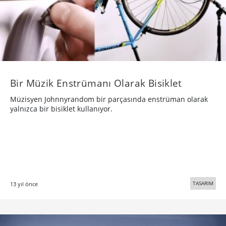
Bir Müzik Enstrümanı Olarak Bisiklet
Müzisyen Johnnyrandom bir parçasında enstrüman olarak
yalnızca bir bisiklet kullanıyor.
TASARIM
13 yıl önce