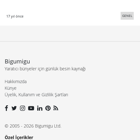
GENEL
17 yıl önce
Bigumigu
Yaratıcı bünyeler için günlük besin kaynağı
Hakkımızda
Künye
Üyelik, Kullanım ve Gizlilik Şartları
© 2005 - 2026 Bigumigu Ltd.
Özel İçerikler