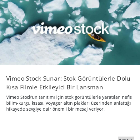
Vimeo Stock Sunar: Stok Görüntülerle Dolu
Kısa Filmle Etkileyici Bir Lansman
Vimeo Stock’un tanıtımı için stok görüntülerle yaratılan nefis
bilim-kurgu kısası, Voyager altın plakları üzerinden anlattığı
hikayede sevgiye dair önemli bir mesaj veriyor.