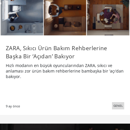
ZARA, Sıkıcı Ürün Bakım Rehberlerine
Başka Bir ‘Açıdan’ Bakıyor
Hızlı modanın en büyük oyuncularından ZARA, sıkıcı ve
anlaması zor ürün bakım rehberlerine bambaşka bir ‘açı’dan
bakıyor.
GENEL
9 ay önce