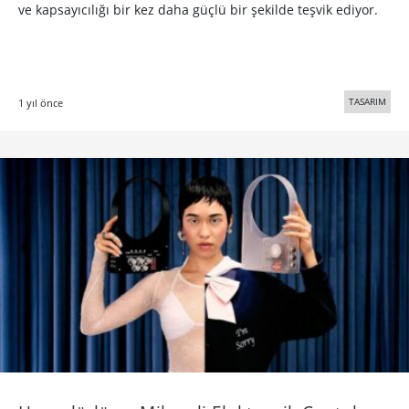
ve kapsayıcılığı bir kez daha güçlü bir şekilde teşvik ediyor.
TASARIM
1 yıl önce