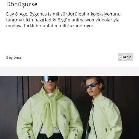
Dönüşürse
Day & Age, Bygones isimli sürdürülebilir koleksiyonunu
tanıtmak için hazırladığı özgün animasyon videolarıyla
modaya farklı bir anlatım dili kazandırıyor.
REKLAM
5 ay önce