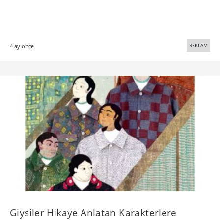
REKLAM
4 ay önce
Giysiler Hikaye Anlatan Karakterlere