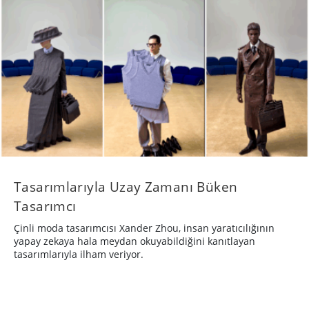
Tasarımlarıyla Uzay Zamanı Büken
Tasarımcı
Çinli moda tasarımcısı Xander Zhou, insan yaratıcılığının
yapay zekaya hala meydan okuyabildiğini kanıtlayan
tasarımlarıyla ilham veriyor.