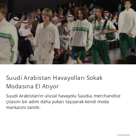
Suudi Arabistan Havayolları Sokak
Modasına El Atıyor
Suudi Arabistan’ın ulusal havayolu Saudia, merchandise
çıtasını bir adım daha yukarı taşıyarak kendi moda
markasını tanıttı.