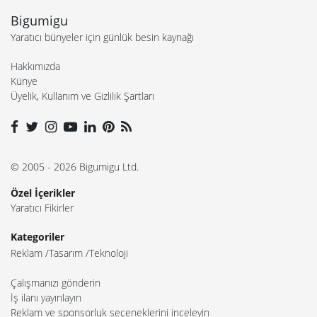
Bigumigu
Yaratıcı bünyeler için günlük besin kaynağı
Hakkımızda
Künye
Üyelik, Kullanım ve Gizlilik Şartları
© 2005 - 2026 Bigumigu Ltd.
Özel İçerikler
Yaratıcı Fikirler
Kategoriler
Reklam
Tasarım
Teknoloji
Çalışmanızı gönderin
İş ilanı yayınlayın
Reklam ve sponsorluk seçeneklerini inceleyin