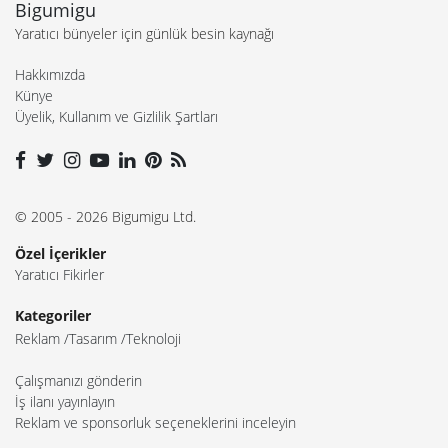
Bigumigu
Yaratıcı bünyeler için günlük besin kaynağı
Hakkımızda
Künye
Üyelik, Kullanım ve Gizlilik Şartları
© 2005 - 2026 Bigumigu Ltd.
Özel İçerikler
Yaratıcı Fikirler
Kategoriler
Reklam
Tasarım
Teknoloji
Çalışmanızı gönderin
İş ilanı yayınlayın
Reklam ve sponsorluk seçeneklerini inceleyin