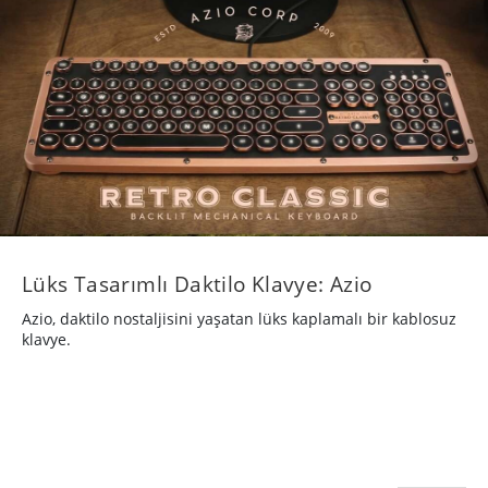
Lüks Tasarımlı Daktilo Klavye: Azio
Azio, daktilo nostaljisini yaşatan lüks kaplamalı bir kablosuz
klavye.