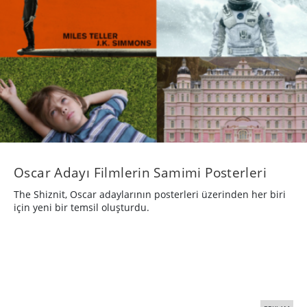
Oscar Adayı Filmlerin Samimi Posterleri
The Shiznit, Oscar adaylarının posterleri üzerinden her biri
için yeni bir temsil oluşturdu.