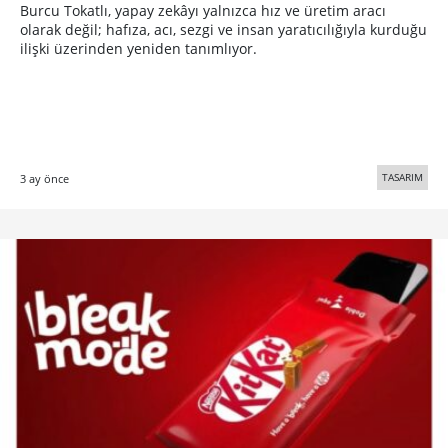
Burcu Tokatlı, yapay zekâyı yalnızca hız ve üretim aracı
olarak değil; hafıza, acı, sezgi ve insan yaratıcılığıyla kurduğu
ilişki üzerinden yeniden tanımlıyor.
TASARIM
3 ay önce