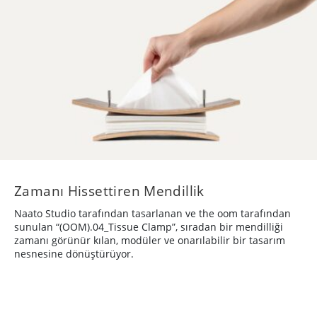
Zamanı Hissettiren Mendillik
Naato Studio tarafından tasarlanan ve the oom tarafından
sunulan “(OOM).04_Tissue Clamp”, sıradan bir mendilliği
zamanı görünür kılan, modüler ve onarılabilir bir tasarım
nesnesine dönüştürüyor.