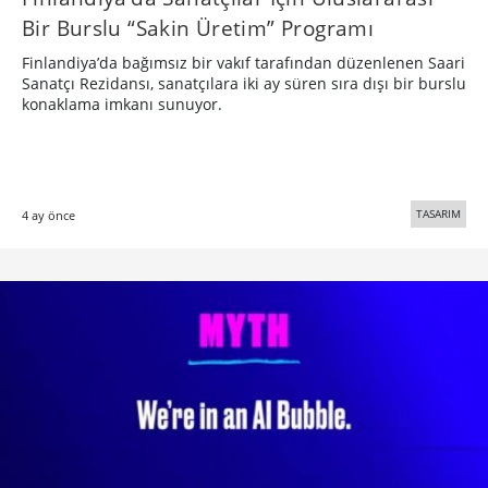
Bir Burslu “Sakin Üretim” Programı
Finlandiya’da bağımsız bir vakıf tarafından düzenlenen Saari
Sanatçı Rezidansı, sanatçılara iki ay süren sıra dışı bir burslu
konaklama imkanı sunuyor.
TASARIM
4 ay önce