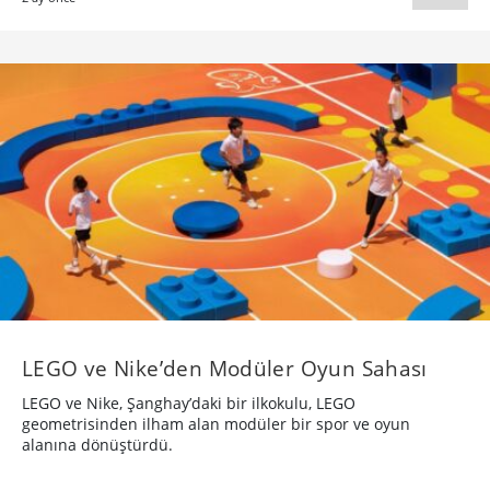
LEGO ve Nike’den Modüler Oyun Sahası
LEGO ve Nike, Şanghay’daki bir ilkokulu, LEGO
geometrisinden ilham alan modüler bir spor ve oyun
alanına dönüştürdü.