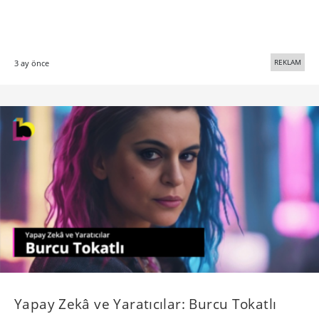
REKLAM
3 ay önce
Yapay Zekâ ve Yaratıcılar: Burcu Tokatlı