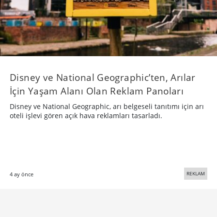
Disney ve National Geographic’ten, Arılar
İçin Yaşam Alanı Olan Reklam Panoları
Disney ve National Geographic, arı belgeseli tanıtımı için arı
oteli işlevi gören açık hava reklamları tasarladı.
REKLAM
4 ay önce