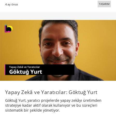
TASARIM
4 ay önce
Yapay Zekâ ve Yaratıcılar: Göktuğ Yurt
Göktuğ Yurt, yaratıcı projelerde yapay zekâyı üretimden
stratejiye kadar aktif olarak kullanıyor ve bu süreçleri
sistematik bir şekilde yönetiyor.