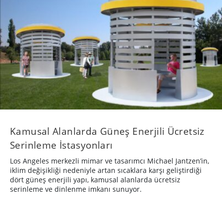
Kamusal Alanlarda Güneş Enerjili Ücretsiz
Serinleme İstasyonları
Los Angeles merkezli mimar ve tasarımcı Michael Jantzen’in,
iklim değişikliği nedeniyle artan sıcaklara karşı geliştirdiği
dört güneş enerjili yapı, kamusal alanlarda ücretsiz
serinleme ve dinlenme imkanı sunuyor.